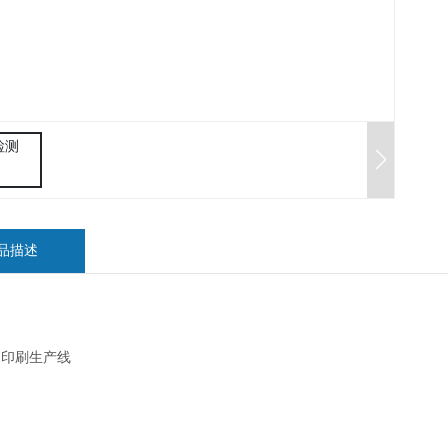
品描述
印刷生产线