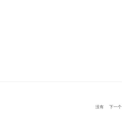
没有
下一个