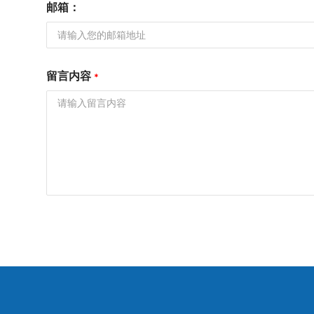
邮箱：
留言内容