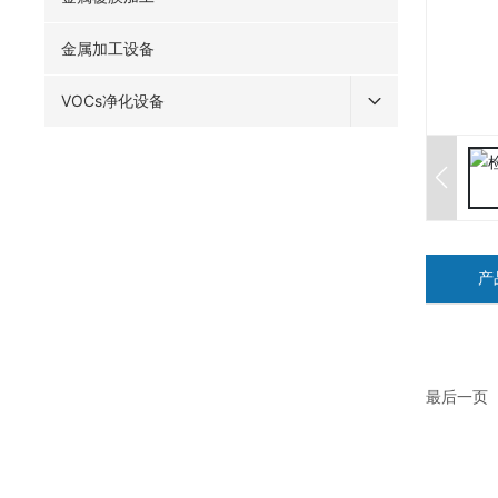
金属加工设备
VOCs净化设备
产
最后一页