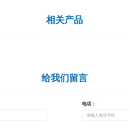
相关产品
给我们留言
电话：