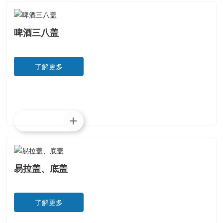
啤酒三八盖
了解更多
了解更多
易拉盖、底盖
了解更多