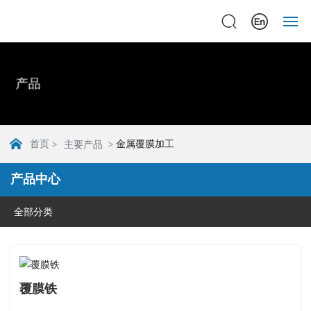
主页
产品
关于
产品
首页
金属覆膜加工
主要产品
新闻
产品中心
案例
全部分类
联系
覆膜铁