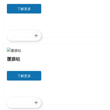
了解更多
了解更多
覆膜铝
了解更多
了解更多