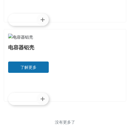
了解更多
电容器铝壳
了解更多
了解更多
没有更多了