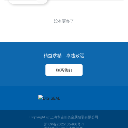
没有更多了
精益求精 卓越致远
联系我们
Copyright @ 上海帝吉新奥金属包装有限公司
沪ICP备2025135466号-1