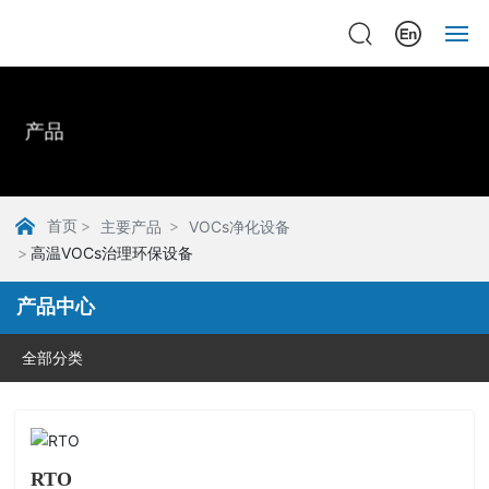
主页
产品
关于
产品
首页
主要产品
VOCs净化设备
高温VOCs治理环保设备
新闻
产品中心
案例
全部分类
联系
RTO