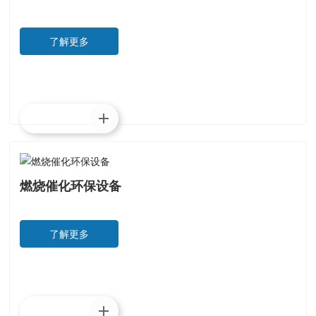
了解更多
了解更多
燃烧催化环保设备
了解更多
了解更多